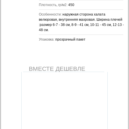
Плотность, гр/м2:
450
Особенности:
наружная сторона халата
велюровая, внутренняя махровая. Ширина плечей
:размер 6-7 - 38 см, 8-9 - 41 см, 10-11 - 45 см, 12-13 -
48 см.
Упаковка:
прозрачный пакет
ВМЕСТЕ ДЕШЕВЛЕ