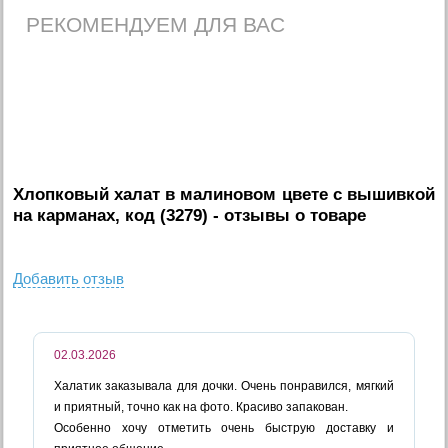
РЕКОМЕНДУЕМ ДЛЯ ВАС
Хлопковый халат в малиновом цвете с вышивкой
на карманах, код (3279)
- отзывы о товаре
Добавить отзыв
02.03.2026
Халатик заказывала для дочки. Очень понравился, мягкий
и приятный, точно как на фото. Красиво запакован.
Особенно хочу отметить очень быструю доставку и