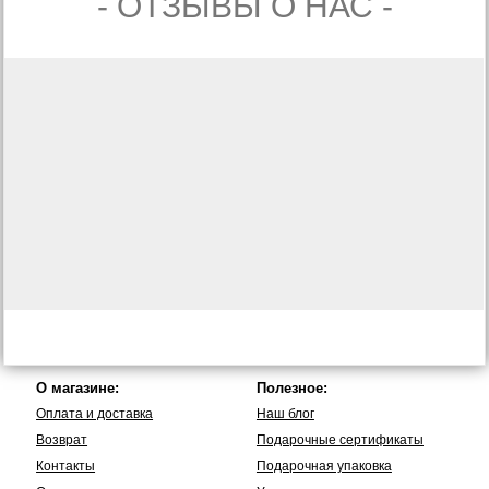
- ОТЗЫВЫ О НАС -
О магазине:
Полезное:
Оплата и доставка
Наш блог
Возврат
Подарочные сертификаты
Контакты
Подарочная упаковка