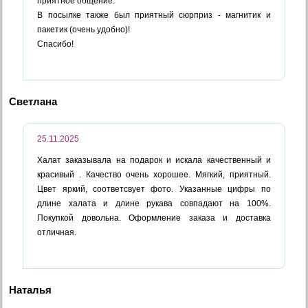
приятное общение.
В посылке также был приятный сюрприз - магнитик и
пакетик (очень удобно)!
Спасибо!
Светлана
25.11.2025
Халат заказывала на подарок и искала качественный и
красивый . Качество очень хорошее. Мягкий, приятный.
Цвет яркий, соответсвует фото. Указанные цифры по
длине халата и длине рукава совпадают на 100%.
Покупкой довольна. Оформление заказа и доставка
отличная.
Наталья