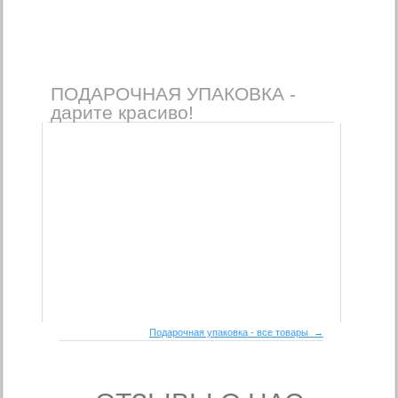
ПОДАРОЧНАЯ УПАКОВКА -
дарите красиво!
Подарочная упаковка - все товары →