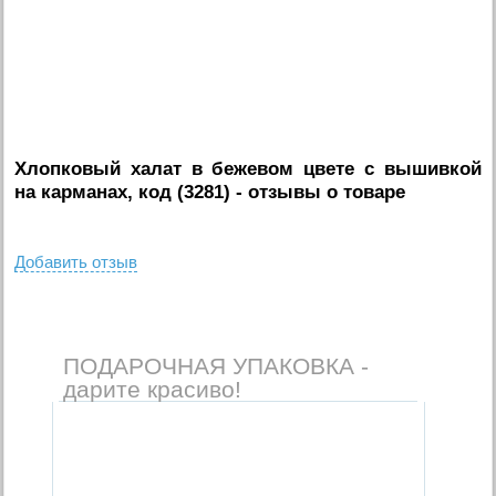
Хлопковый халат в бежевом цвете с вышивкой
на карманах, код (3281)
- отзывы о товаре
Добавить отзыв
ПОДАРОЧНАЯ УПАКОВКА -
дарите красиво!