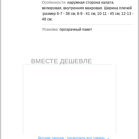
Особенности:
наружная сторона халата
велюровая, внутренняя махровая. Ширина плечей
:размер 6-7 - 38 см, 8-9 - 41 см, 10-11 - 45 см, 12-13 -
48 см.
Упаковка:
прозрачный пакет
ВМЕСТЕ ДЕШЕВЛЕ
Детские тапочки - посмотреть все товары →