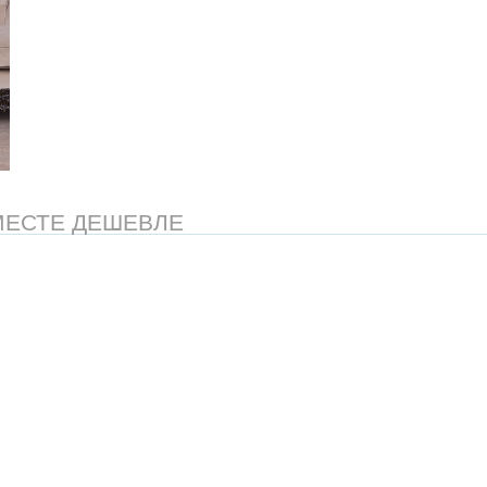
МЕСТЕ ДЕШЕВЛЕ