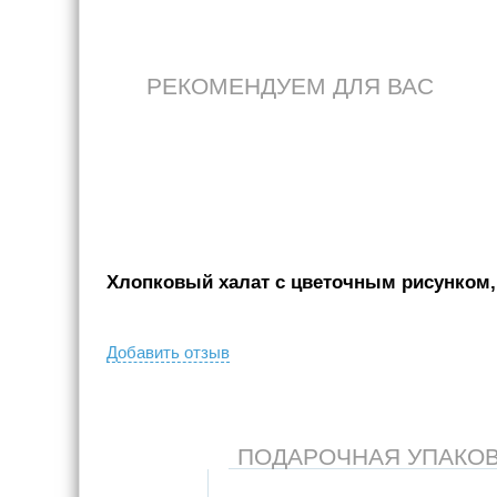
РЕКОМЕНДУЕМ ДЛЯ ВАС
Хлопковый халат с цветочным рисунком, 
Добавить отзыв
ПОДАРОЧНАЯ УПАКОВКА