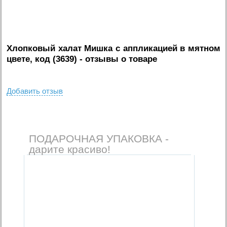
Хлопковый халат Мишка с аппликацией в мятном
цвете, код (3639)
- отзывы о товаре
Добавить отзыв
ПОДАРОЧНАЯ УПАКОВКА -
дарите красиво!