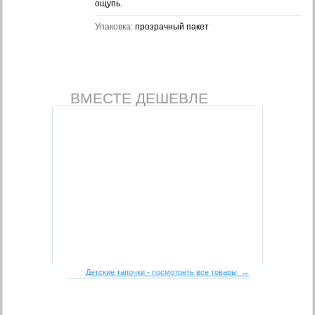
ощупь.
Упаковка:
прозрачный пакет
ВМЕСТЕ ДЕШЕВЛЕ
Детские тапочки - посмотреть все товары →