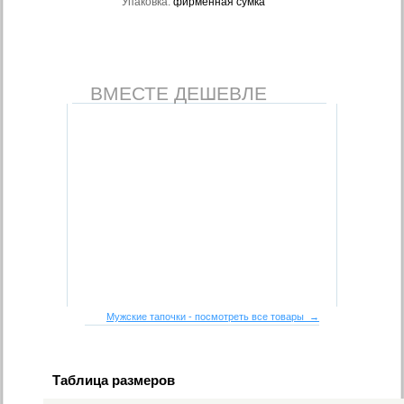
Упаковка:
фирменная сумка
ВМЕСТЕ ДЕШЕВЛЕ
Мужские тапочки - посмотреть все товары →
Таблица размеров