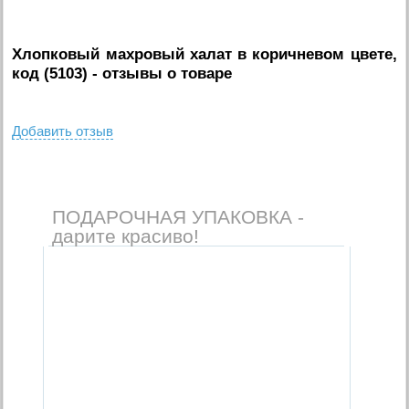
Хлопковый махровый халат в коричневом цвете,
код (5103)
- отзывы о товаре
Добавить отзыв
ПОДАРОЧНАЯ УПАКОВКА -
дарите красиво!