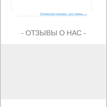
Подарочная упаковка - все товары →
- ОТЗЫВЫ О НАС -