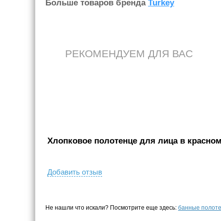
Больше товаров бренда
Turkey
РЕКОМЕНДУЕМ ДЛЯ ВАС
Хлопковое полотенце для лица в красном 
Добавить отзыв
Не нашли что искали? Посмотрите еще здесь:
банные полот