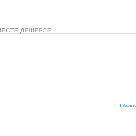
МЕСТЕ ДЕШЕВЛЕ
Наборы по