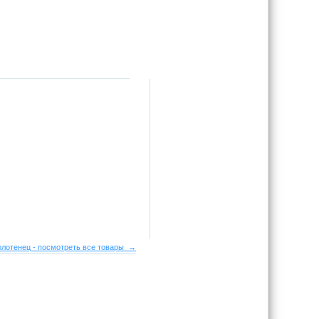
лотенец - посмотреть все товары →