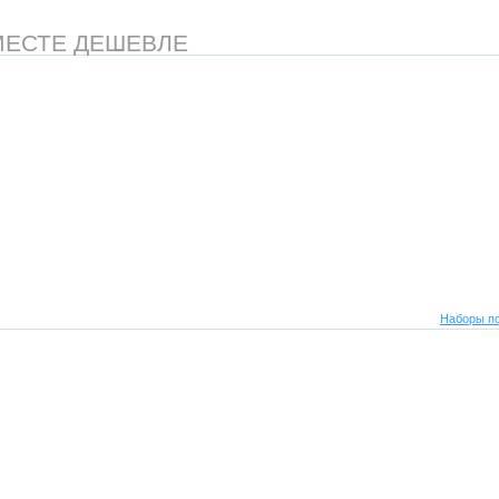
МЕСТЕ ДЕШЕВЛЕ
Наборы по