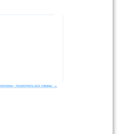
лотенец - посмотреть все товары →