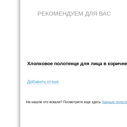
РЕКОМЕНДУЕМ ДЛЯ ВАС
Хлопковое полотенце для лица в коричнев
Добавить отзыв
Не нашли что искали? Посмотрите еще здесь:
банные полот