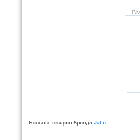
В
Больше товаров бренда
Julie