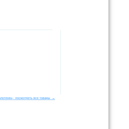
лотенец - посмотреть все товары →