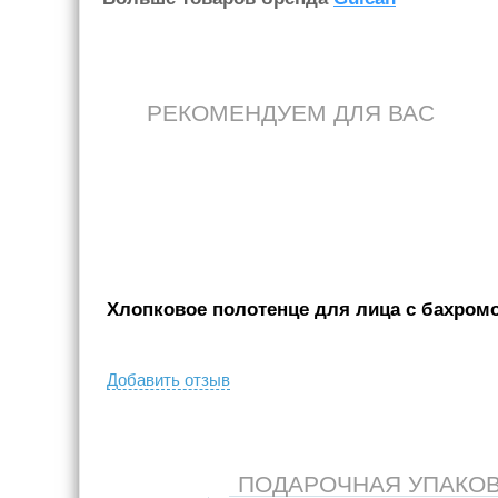
РЕКОМЕНДУЕМ ДЛЯ ВАС
Хлопковое полотенце для лица с бахромой
Добавить отзыв
ПОДАРОЧНАЯ УПАКОВКА