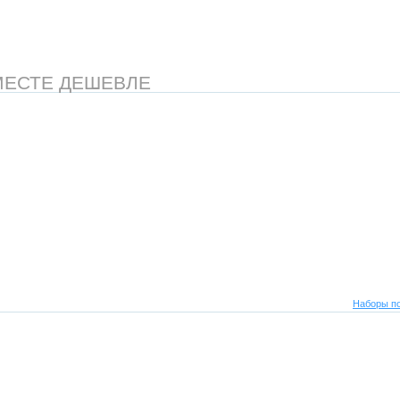
МЕСТЕ ДЕШЕВЛЕ
Наборы по