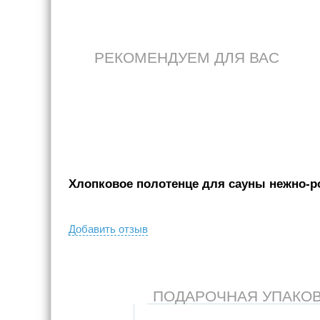
РЕКОМЕНДУЕМ ДЛЯ ВАС
Хлопковое полотенце для сауны нежно-роз
Добавить отзыв
ПОДАРОЧНАЯ УПАКОВКА