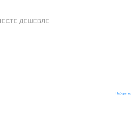
МЕСТЕ ДЕШЕВЛЕ
Наборы по