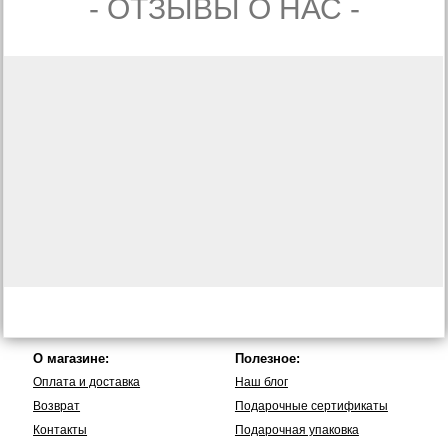
- ОТЗЫВЫ О НАС -
О магазине:
Полезное:
Оплата и доставка
Наш блог
Возврат
Подарочные сертификаты
Контакты
Подарочная упаковка