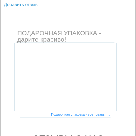
Добавить отзыв
ПОДАРОЧНАЯ УПАКОВКА -
дарите красиво!
Подарочная упаковка - все товары →