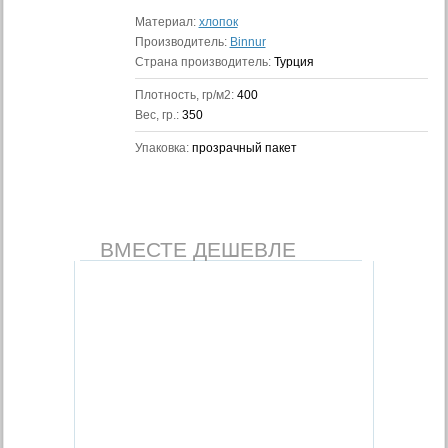
Материал:
хлопок
Производитель:
Binnur
Страна производитель:
Турция
Плотность, гр/м2:
400
Вес, гр.:
350
Упаковка:
прозрачный пакет
ВМЕСТЕ ДЕШЕВЛЕ