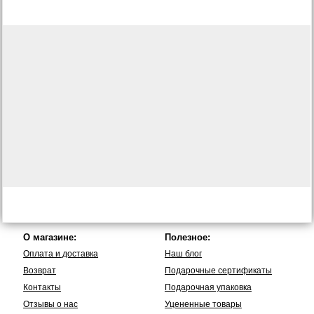
О магазине:
Полезное:
Оплата и доставка
Наш блог
Возврат
Подарочные сертификаты
Контакты
Подарочная упаковка
Отзывы о нас
Уцененные товары