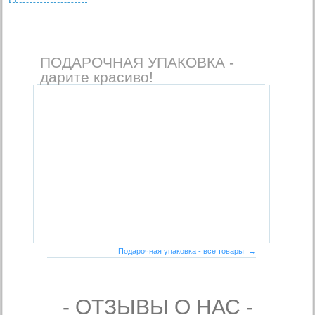
ПОДАРОЧНАЯ УПАКОВКА -
дарите красиво!
Подарочная упаковка - все товары →
- ОТЗЫВЫ О НАС -