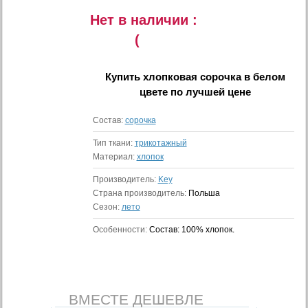
Нет в наличии :
(
Купить
хлопковая сорочка в белом
цвете
по лучшей цене
Состав:
сорочка
Тип ткани:
трикотажный
Материал:
хлопок
Производитель:
Key
Страна производитель:
Польша
Сезон:
лето
Особенности:
Состав: 100% хлопок.
ВМЕСТЕ ДЕШЕВЛЕ