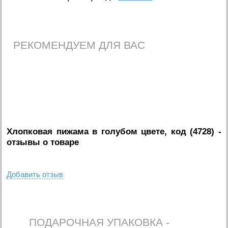
РЕКОМЕНДУЕМ ДЛЯ ВАС
Хлопковая пижама в голубом цвете, код (4728)
-
отзывы о товаре
Добавить отзыв
ПОДАРОЧНАЯ УПАКОВКА -