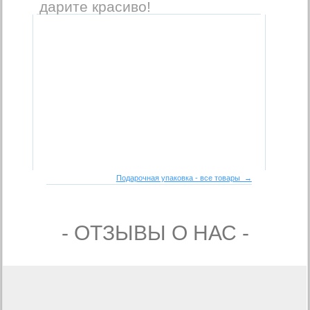
дарите красиво!
Подарочная упаковка - все товары →
- ОТЗЫВЫ О НАС -