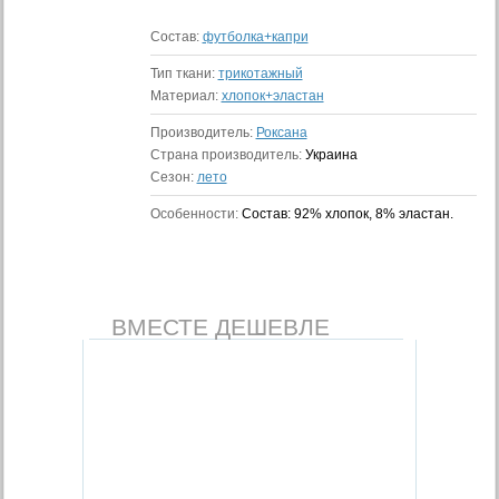
Состав:
футболка+капри
Тип ткани:
трикотажный
Материал:
хлопок+эластан
Производитель:
Роксана
Страна производитель:
Украина
Сезон:
лето
Особенности:
Состав: 92% хлопок, 8% эластан.
ВМЕСТЕ ДЕШЕВЛЕ