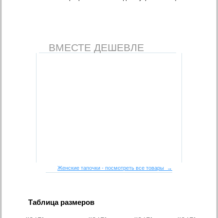
ВМЕСТЕ ДЕШЕВЛЕ
Женские тапочки - посмотреть все товары →
Таблица размеров