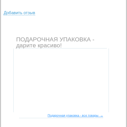
Добавить отзыв
ПОДАРОЧНАЯ УПАКОВКА -
дарите красиво!
Подарочная упаковка - все товары →