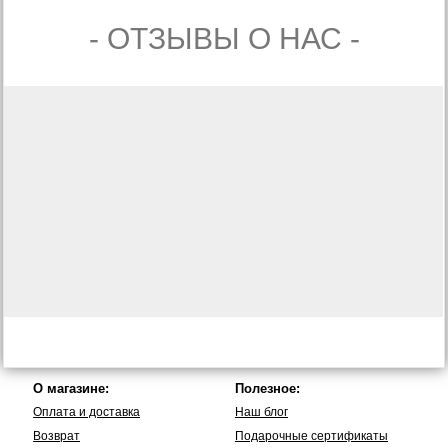
- ОТЗЫВЫ О НАС -
О магазине:
Полезное:
Оплата и доставка
Наш блог
Возврат
Подарочные сертификаты