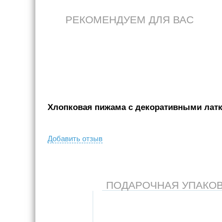
РЕКОМЕНДУЕМ ДЛЯ ВАС
Хлопковая пижама с декоративными латка
Добавить отзыв
ПОДАРОЧНАЯ УПАКОВКА