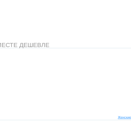
МЕСТЕ ДЕШЕВЛЕ
Женские