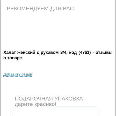
РЕКОМЕНДУЕМ ДЛЯ ВАС
Халат женский с рукавом 3/4, код (4761)
- отзывы
о товаре
Добавить отзыв
ПОДАРОЧНАЯ УПАКОВКА -
дарите красиво!