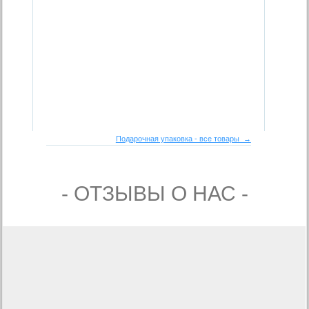
Подарочная упаковка - все товары →
- ОТЗЫВЫ О НАС -