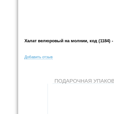
Халат велюровый на молнии, код (1184)
-
Добавить отзыв
ПОДАРОЧНАЯ УПАКОВКА