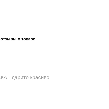
 отзывы о товаре
 - дарите красиво!