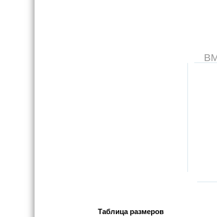
В
Таблица размеров