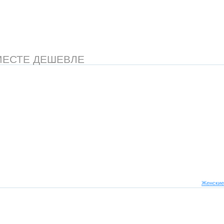
МЕСТЕ ДЕШЕВЛЕ
Женские