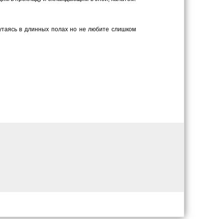
путаясь в длинных полах но не любите слишком