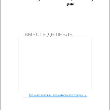
цене
ВМЕСТЕ ДЕШЕВЛЕ
Женские тапочки - посмотреть все товары →