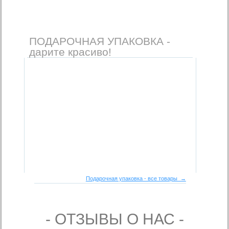
ПОДАРОЧНАЯ УПАКОВКА -
дарите красиво!
Подарочная упаковка - все товары →
- ОТЗЫВЫ О НАС -