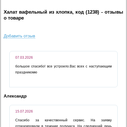
Халат вафельный из хлопка, код (1238)
- отзывы
о товаре
Добавить отзыв
07.03.2026
большое спасибо! все устроило.Вас всех с наступающим
праздникомю
Александр
15.07.2026
Спасибо за качественный сервис. На заявку
отреагировали в течение получаса. На следующий день