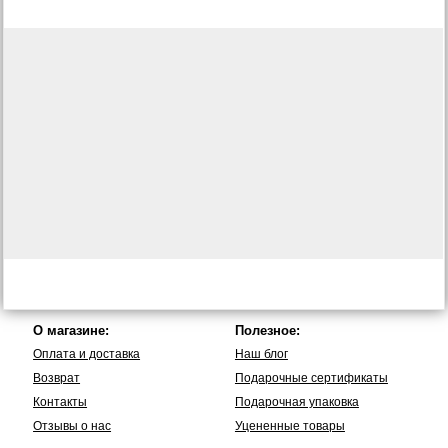
О магазине:
Полезное:
Оплата и доставка
Наш блог
Возврат
Подарочные сертификаты
Контакты
Подарочная упаковка
Отзывы о нас
Уцененные товары