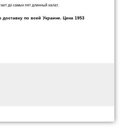
утает до самых пят длинный халат.
доставку по всей Украине. Цена 1953