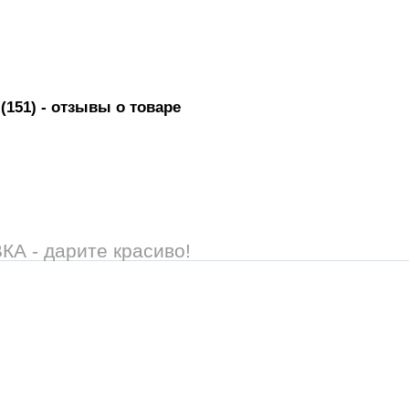
(151)
- отзывы о товаре
 - дарите красиво!