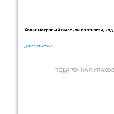
Халат махровый высокой плотности, код 
Добавить отзыв
ПОДАРОЧНАЯ УПАКОВКА