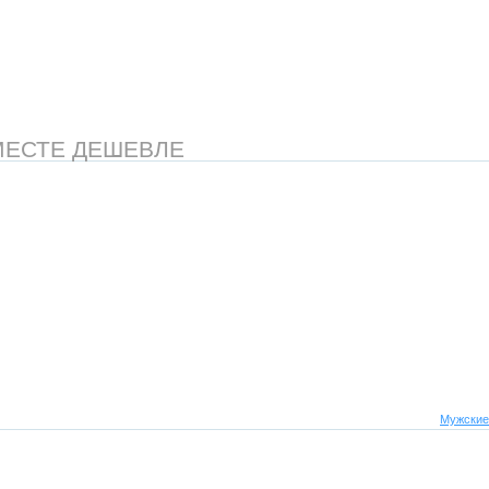
МЕСТЕ ДЕШЕВЛЕ
Мужские