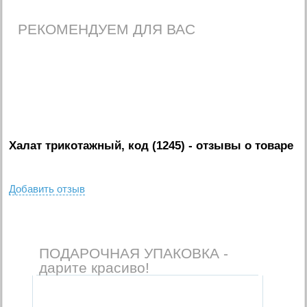
РЕКОМЕНДУЕМ ДЛЯ ВАС
Халат трикотажный, код (1245)
- отзывы о товаре
Добавить отзыв
ПОДАРОЧНАЯ УПАКОВКА -
дарите красиво!