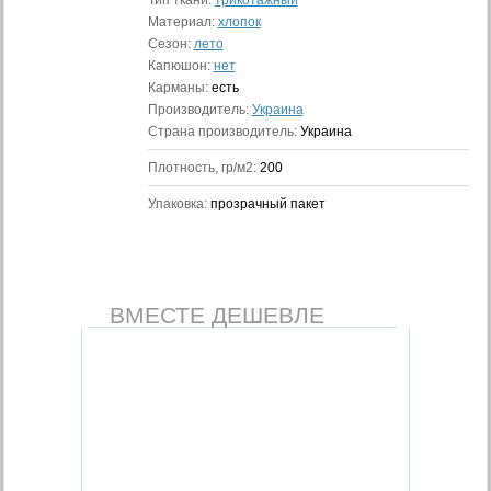
Тип ткани:
трикотажный
Материал:
хлопок
Сезон:
лето
Капюшон:
нет
Карманы:
есть
Производитель:
Украина
Страна производитель:
Украина
Плотность, гр/м2:
200
Упаковка:
прозрачный пакет
ВМЕСТЕ ДЕШЕВЛЕ