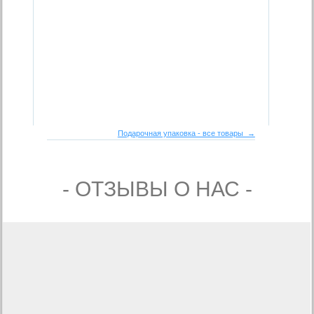
Подарочная упаковка - все товары →
- ОТЗЫВЫ О НАС -