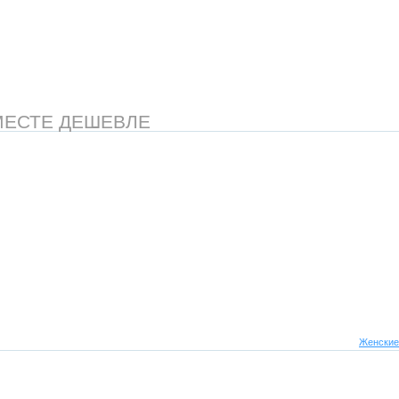
МЕСТЕ ДЕШЕВЛЕ
Женские