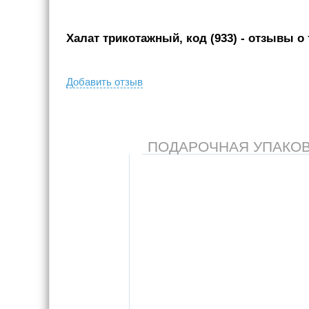
Халат трикотажный, код (933)
- отзывы о 
Добавить отзыв
ПОДАРОЧНАЯ УПАКОВКА