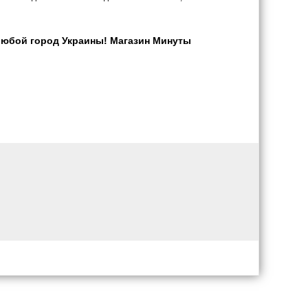
любой город Украины! Магазин Минуты