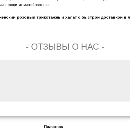
лично защитит мягкий капюшон!
 женский розовый трикотажный халат с быстрой доставкой в 
- ОТЗЫВЫ О НАС -
Полезное: