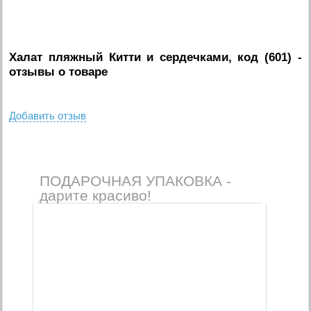
Халат пляжный Китти и сердечками, код (601)
-
отзывы о товаре
Добавить отзыв
ПОДАРОЧНАЯ УПАКОВКА -
дарите красиво!