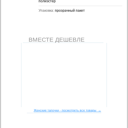
полиэстер
Упаковка:
прозрачный пакет
ВМЕСТЕ ДЕШЕВЛЕ
Женские тапочки - посмотреть все товары →