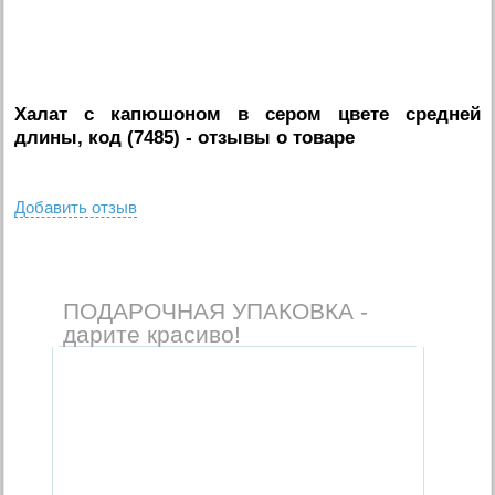
Халат с капюшоном в сером цвете средней
длины, код (7485)
- отзывы о товаре
Добавить отзыв
ПОДАРОЧНАЯ УПАКОВКА -
дарите красиво!