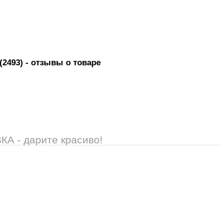
(2493)
- отзывы о товаре
 - дарите красиво!