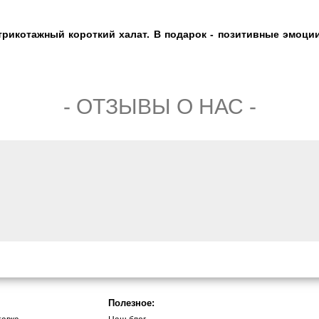
икотажный короткий халат. В подарок - позитивные эмоции!
- ОТЗЫВЫ О НАС -
Полезное: