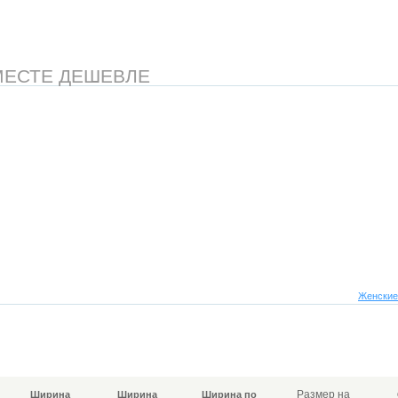
МЕСТЕ ДЕШЕВЛЕ
Женские
Размер на
Ширина
Ширина
Ширина по