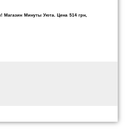
 Магазин Минуты Уюта. Цена 514 грн,