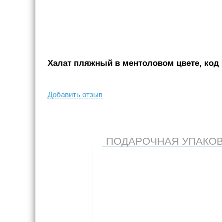
Халат пляжный в ментоловом цвете, код 
Добавить отзыв
ПОДАРОЧНАЯ УПАКОВКА