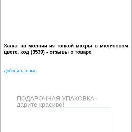
Халат на молнии из тонкой махры в малиновом
цвете, код (3539)
- отзывы о товаре
Добавить отзыв
ПОДАРОЧНАЯ УПАКОВКА -
дарите красиво!