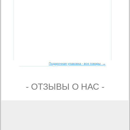
Подарочная упаковка - все товары →
- ОТЗЫВЫ О НАС -