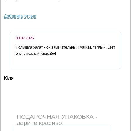
Добавить отзыв
30.07.2026
Получила халат - он замечательный! мягкий, теплый, цвет
очень нежный! спасибо!
Юля
ПОДАРОЧНАЯ УПАКОВКА -
дарите красиво!