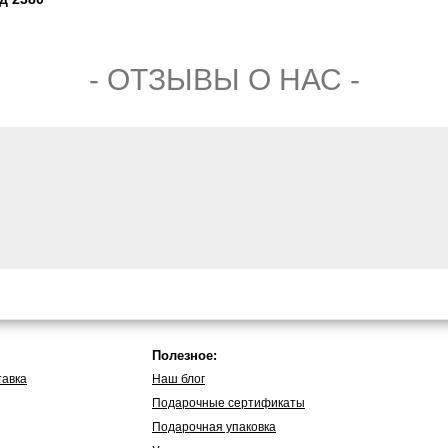
- ОТЗЫВЫ О НАС -
Полезное:
тавка
Наш блог
Подарочные сертификаты
Подарочная упаковка