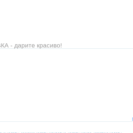
 - дарите красиво!