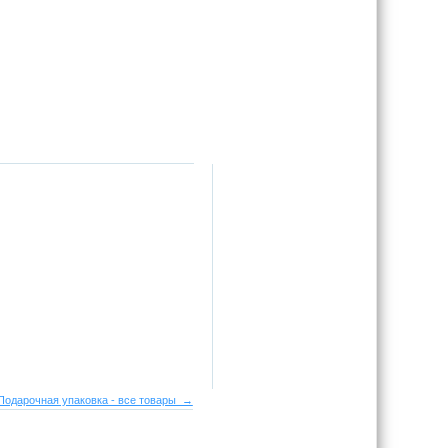
Подарочная упаковка - все товары →