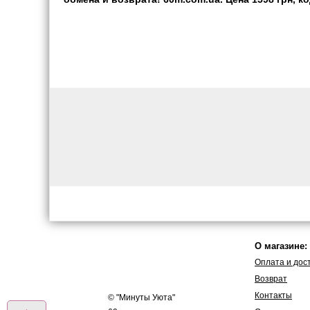
О магазине:
Оплата и дос
Возврат
Контакты
© "
Минуты Уюта
"