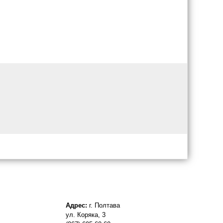
Адрес:
г. Полтава
ул. Коряка, 3