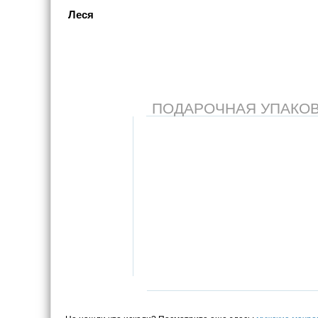
Леся
ПОДАРОЧНАЯ УПАКОВКА