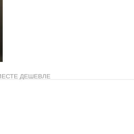
МЕСТЕ ДЕШЕВЛЕ