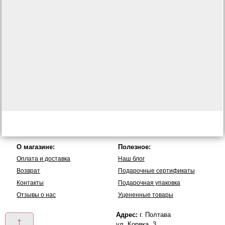
О магазине:
Полезное:
Оплата и доставка
Наш блог
Возврат
Подарочные сертификаты
Контакты
Подарочная упаковка
Отзывы о нас
Уцененные товары
Адрес:
г. Полтава
↑
ул. Коряка, 3