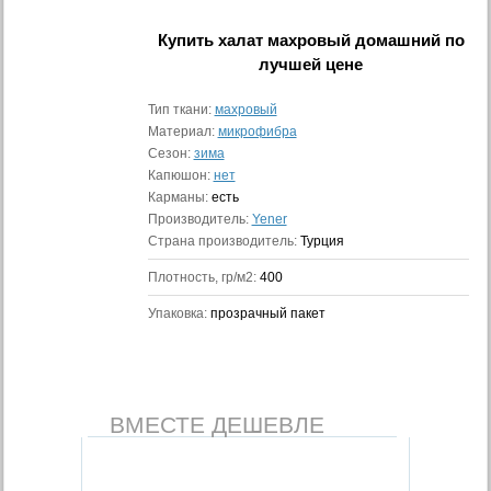
Купить
халат махровый домашний
по
лучшей цене
Тип ткани:
махровый
Материал:
микрофибра
Сезон:
зима
Капюшон:
нет
Карманы:
есть
Производитель:
Yener
Страна производитель:
Турция
Плотность, гр/м2:
400
Упаковка:
прозрачный пакет
ВМЕСТЕ ДЕШЕВЛЕ