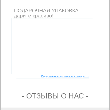
ПОДАРОЧНАЯ УПАКОВКА -
дарите красиво!
Подарочная упаковка - все товары →
- ОТЗЫВЫ О НАС -