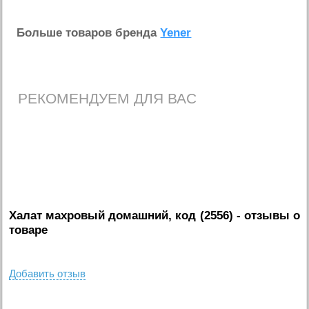
Больше товаров бренда
Yener
РЕКОМЕНДУЕМ ДЛЯ ВАС
Халат махровый домашний, код (2556)
- отзывы о
товаре
Добавить отзыв