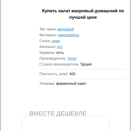
Купить
халат махровый домашний
по
лучшей цене
Тип ткани:
махровый
Материал:
микрофибра
Сезон:
зима
Капюшон:
нет
Карманы:
есть
Производитель:
Yener
Страна производитель:
Турция
Плотность, гр/м2:
400
Упаковка:
фирменный пакет
ВМЕСТЕ ДЕШЕВЛЕ