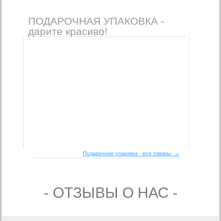
ПОДАРОЧНАЯ УПАКОВКА -
дарите красиво!
Подарочная упаковка - все товары →
- ОТЗЫВЫ О НАС -