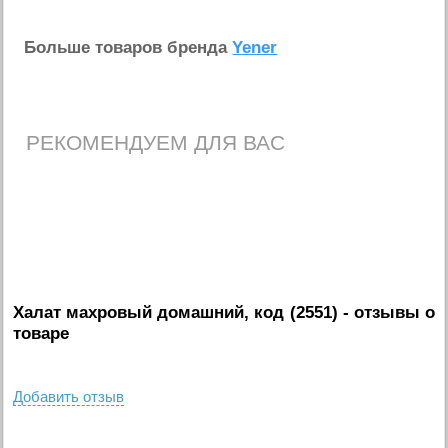
Больше товаров бренда
Yener
РЕКОМЕНДУЕМ ДЛЯ ВАС
Халат махровый домашний, код (2551)
- отзывы о
товаре
Добавить отзыв