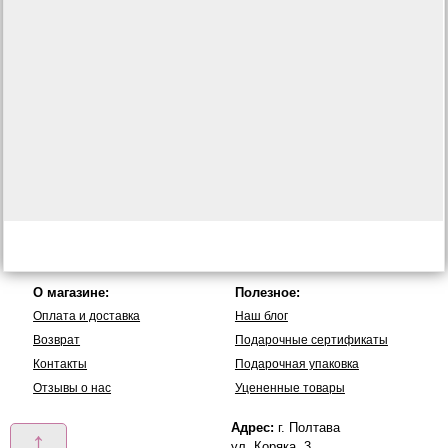
О магазине:
Полезное:
Оплата и доставка
Наш блог
Возврат
Подарочные сертификаты
Контакты
Подарочная упаковка
Отзывы о нас
Уцененные товары
Адрес:
г. Полтава
↑
ул. Коряка, 3