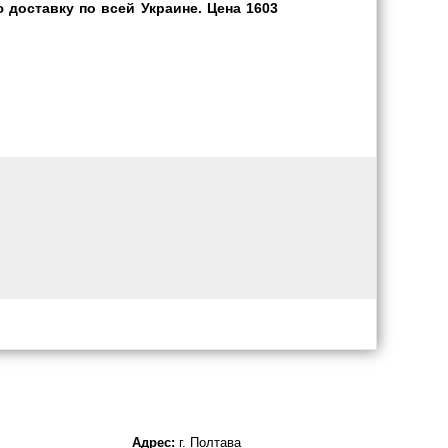
доставку по всей Украине. Цена 1603
Адрес:
г. Полтава