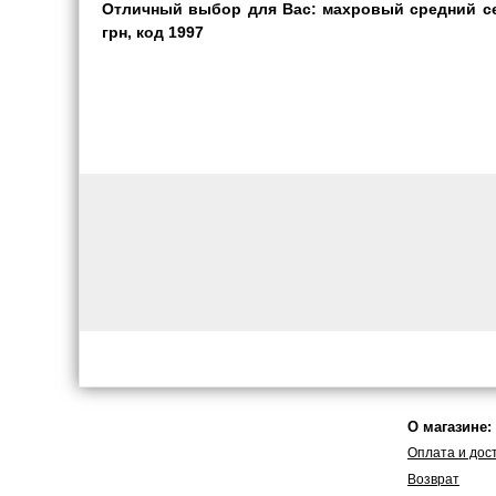
Отличный выбор для Вас: махровый средний сер
грн, код 1997
О магазине:
Оплата и дос
Возврат