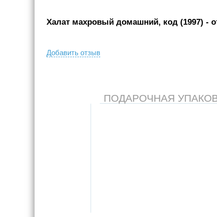
Халат махровый домашний, код (1997)
- о
Добавить отзыв
ПОДАРОЧНАЯ УПАКОВКА