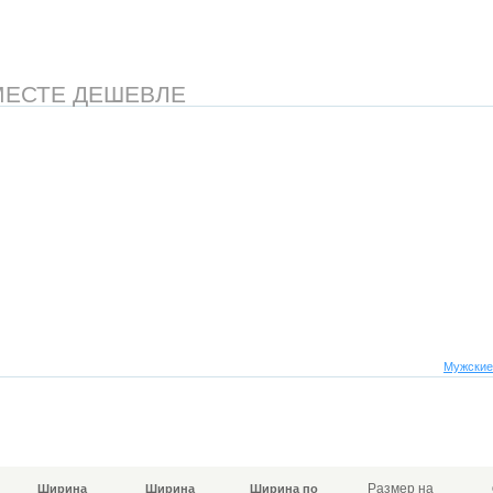
МЕСТЕ ДЕШЕВЛЕ
Мужские
Размер на
Ширина
Ширина
Ширина по