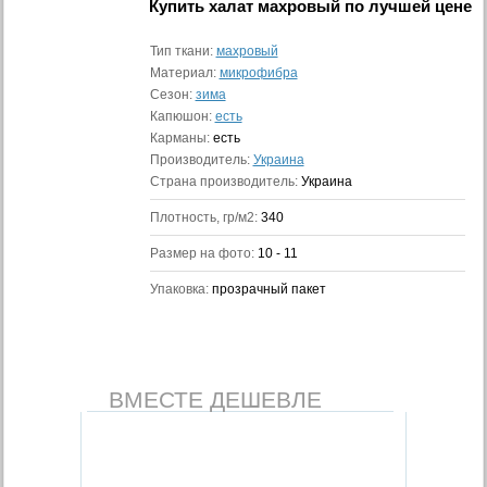
Купить
халат махровый
по лучшей цене
Тип ткани:
махровый
Материал:
микрофибра
Сезон:
зима
Капюшон:
есть
Карманы:
есть
Производитель:
Украина
Страна производитель:
Украина
Плотность, гр/м2:
340
Размер на фото:
10 - 11
Упаковка:
прозрачный пакет
ВМЕСТЕ ДЕШЕВЛЕ