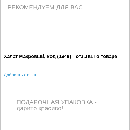
РЕКОМЕНДУЕМ ДЛЯ ВАС
Халат махровый, код (1949)
- отзывы о товаре
Добавить отзыв
ПОДАРОЧНАЯ УПАКОВКА -
дарите красиво!