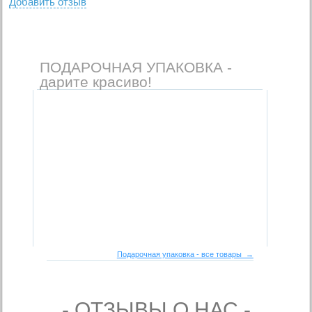
Добавить отзыв
ПОДАРОЧНАЯ УПАКОВКА -
дарите красиво!
Подарочная упаковка - все товары →
- ОТЗЫВЫ О НАС -