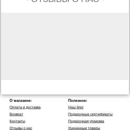
О магазине:
Полезное:
Оплата и доставка
Наш блог
Возврат
Подарочные сертификаты
Контакты
Подарочная упаковка
Отзывы о нас
Уцененные товары