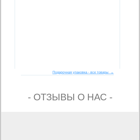
Подарочная упаковка - все товары →
- ОТЗЫВЫ О НАС -