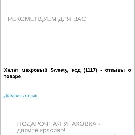
РЕКОМЕНДУЕМ ДЛЯ ВАС
Халат махровый Sweety, код (1117)
- отзывы о
товаре
Добавить отзыв
ПОДАРОЧНАЯ УПАКОВКА -
дарите красиво!