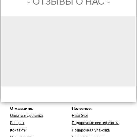
- ОТЗЫВЫ О НАС -
О магазине:
Полезное:
Оплата и доставка
Наш блог
Возврат
Подарочные сертификаты
Контакты
Подарочная упаковка