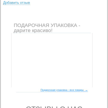
Добавить отзыв
ПОДАРОЧНАЯ УПАКОВКА -
дарите красиво!
Подарочная упаковка - все товары →