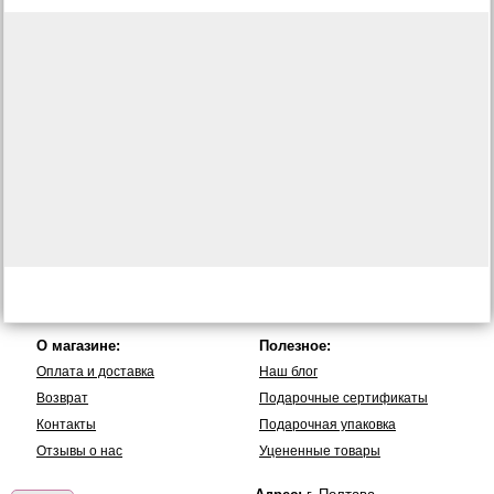
О магазине:
Полезное:
Оплата и доставка
Наш блог
Возврат
Подарочные сертификаты
Контакты
Подарочная упаковка
Отзывы о нас
Уцененные товары