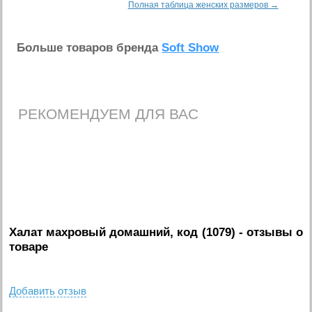
Полная таблица женских размеров →
Больше товаров бренда
Soft Show
РЕКОМЕНДУЕМ ДЛЯ ВАС
Халат махровый домашний, код (1079)
- отзывы о
товаре
Добавить отзыв