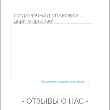
ПОДАРОЧНАЯ УПАКОВКА -
дарите красиво!
Подарочная упаковка - все товары →
- ОТЗЫВЫ О НАС -