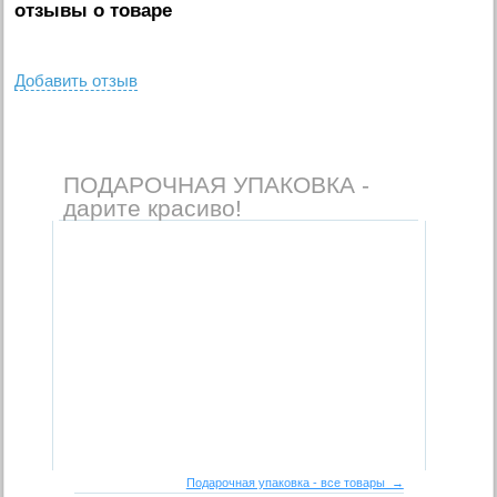
отзывы о товаре
Добавить отзыв
ПОДАРОЧНАЯ УПАКОВКА -
дарите красиво!
Подарочная упаковка - все товары →