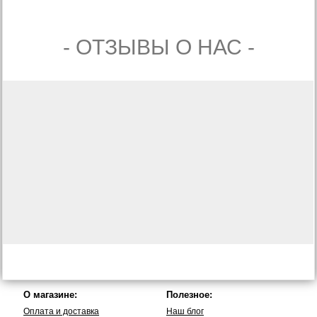
- ОТЗЫВЫ О НАС -
О магазине:
Полезное:
Оплата и доставка
Наш блог