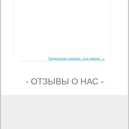
Подарочная упаковка - все товары →
- ОТЗЫВЫ О НАС -