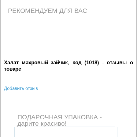
РЕКОМЕНДУЕМ ДЛЯ ВАС
Халат махровый зайчик, код (1018)
- отзывы о
товаре
Добавить отзыв
ПОДАРОЧНАЯ УПАКОВКА -
дарите красиво!