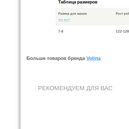
Таблица размеров
Размер для заказа
Рост ре
что это?
7-8
122-128
Больше товаров бренда
Volina
РЕКОМЕНДУЕМ ДЛЯ ВАС