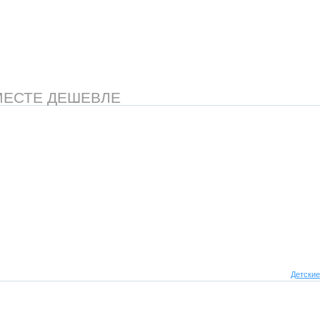
МЕСТЕ ДЕШЕВЛЕ
Детские