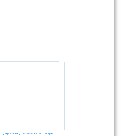
Подарочная упаковка - все товары →