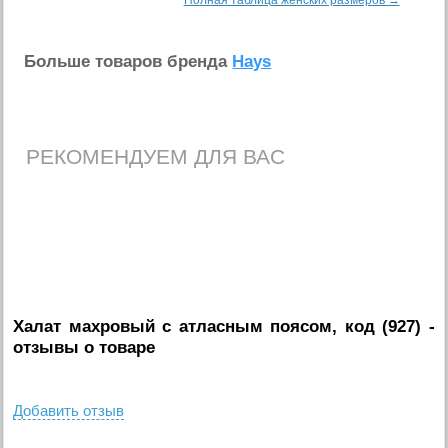
Полная таблица женских размеров →
Больше товаров бренда
Hays
РЕКОМЕНДУЕМ ДЛЯ ВАС
Халат махровый с атласным поясом, код (927)
-
отзывы о товаре
Добавить отзыв