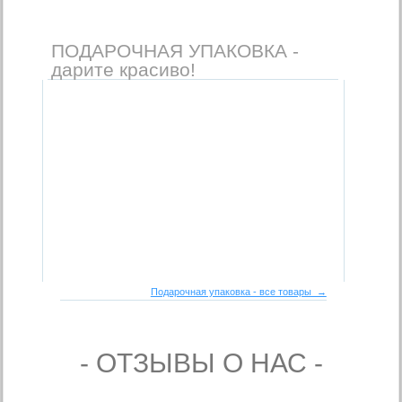
ПОДАРОЧНАЯ УПАКОВКА -
дарите красиво!
Подарочная упаковка - все товары →
- ОТЗЫВЫ О НАС -