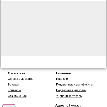
О магазине:
Полезное:
Оплата и доставка
Наш блог
Возврат
Подарочные сертификаты
Контакты
Подарочная упаковка
Отзывы о нас
Уцененные товары
Адрес:
г. Полтава