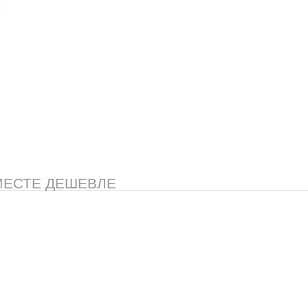
МЕСТЕ ДЕШЕВЛЕ