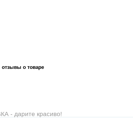
 отзывы о товаре
 - дарите красиво!