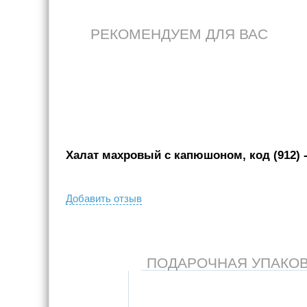
РЕКОМЕНДУЕМ ДЛЯ ВАС
Халат махровый с капюшоном, код (912)
-
Добавить отзыв
ПОДАРОЧНАЯ УПАКОВКА