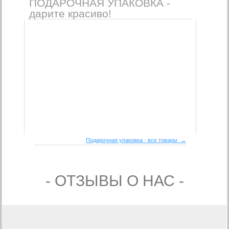
ПОДАРОЧНАЯ УПАКОВКА -
дарите красиво!
Подарочная упаковка - все товары →
- ОТЗЫВЫ О НАС -