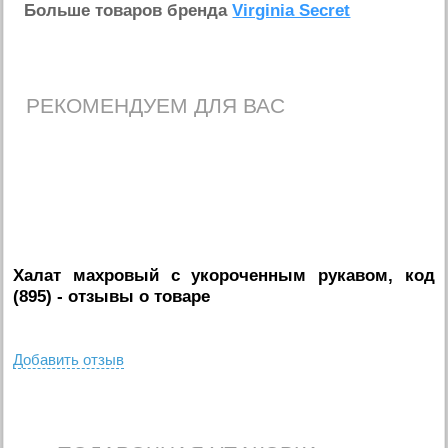
Больше товаров бренда
Virginia Secret
РЕКОМЕНДУЕМ ДЛЯ ВАС
Халат махровый с укороченным рукавом, код
(895)
- отзывы о товаре
Добавить отзыв