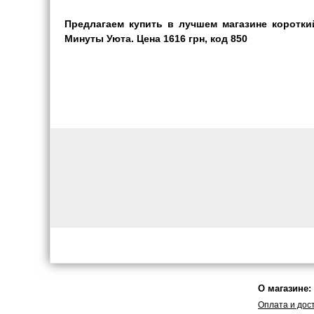
Предлагаем купить в лучшем магазине коротк
Минуты Уюта. Цена 1616 грн, код 850
О магазине:
Оплата и дос