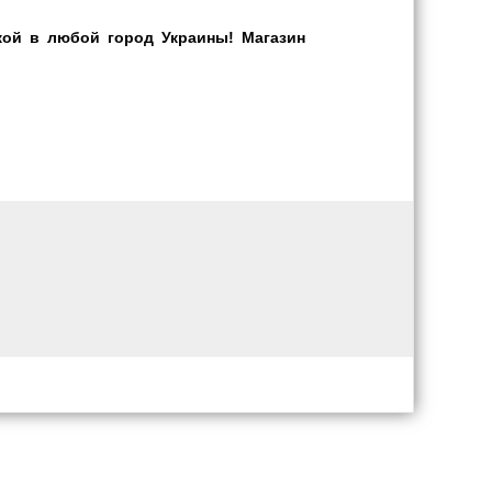
кой в любой город Украины! Магазин