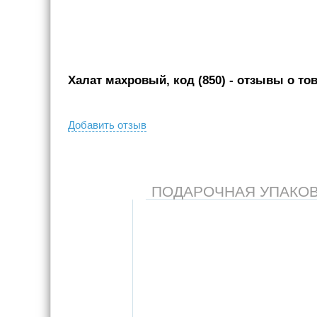
Халат махровый, код (850)
- отзывы о то
Добавить отзыв
ПОДАРОЧНАЯ УПАКОВКА