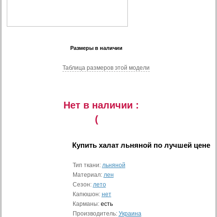
Размеры в наличии
Таблица размеров этой модели
Нет в наличии :
(
Купить
халат льняной
по лучшей цене
Тип ткани:
льняной
Материал:
лен
Сезон:
лето
Капюшон:
нет
Карманы:
есть
Производитель:
Украина