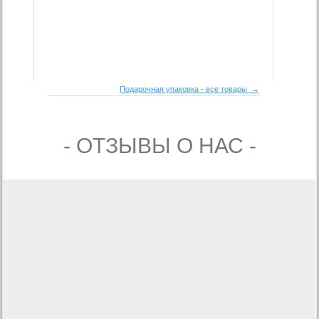
Подарочная упаковка - все товары →
- ОТЗЫВЫ О НАС -