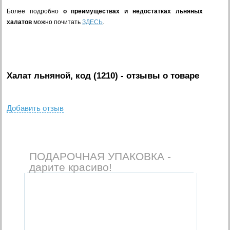
Более подробно
о преимуществах и недостатках льняных
халатов
можно почитать
ЗДЕСЬ
.
Халат льняной, код (1210)
- отзывы о товаре
Добавить отзыв
ПОДАРОЧНАЯ УПАКОВКА -
дарите красиво!