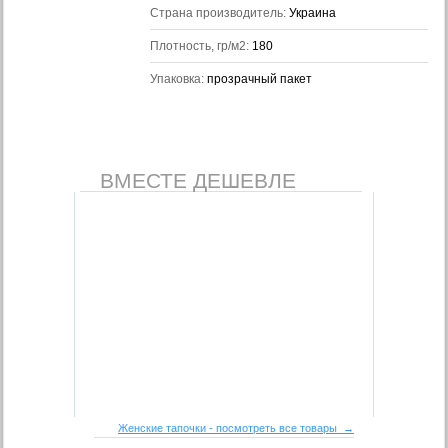
Страна производитель:
Украина
Плотность, гр/м2:
180
Упаковка:
прозрачный пакет
ВМЕСТЕ ДЕШЕВЛЕ
Женские тапочки - посмотреть все товары →