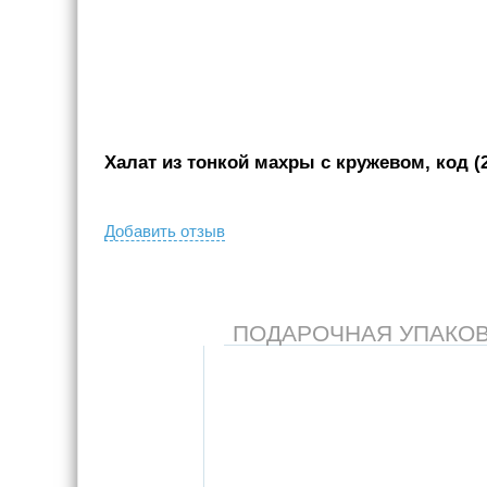
Халат из тонкой махры с кружевом, код (
Добавить отзыв
ПОДАРОЧНАЯ УПАКОВКА