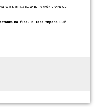
путаясь в длинных полах но не любите слишком
ставка по Украине, гарантированный