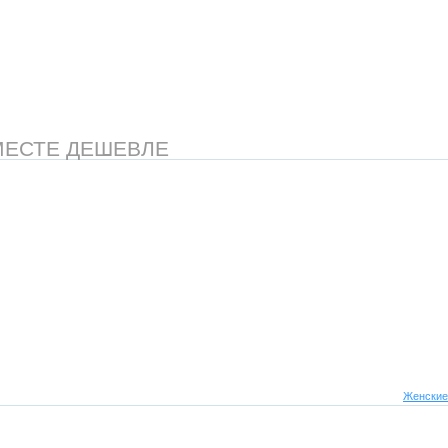
МЕСТЕ ДЕШЕВЛЕ
Женские