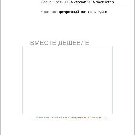
Особенности:
80% хлопок, 20% полиэстер
Упаковка:
прозрачный пакет или сумка
ВМЕСТЕ ДЕШЕВЛЕ
Женские тапочки - посмотреть все товары →