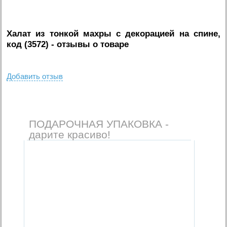
Халат из тонкой махры с декорацией на спине,
код (3572)
- отзывы о товаре
Добавить отзыв
ПОДАРОЧНАЯ УПАКОВКА -
дарите красиво!