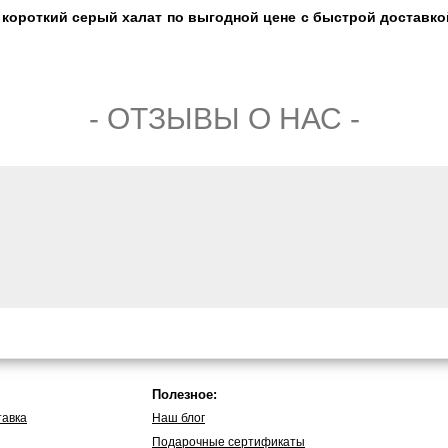
короткий серый халат по выгодной цене с быстрой доставкой
- ОТЗЫВЫ О НАС -
Полезное:
тавка
Наш блог
Подарочные сертификаты