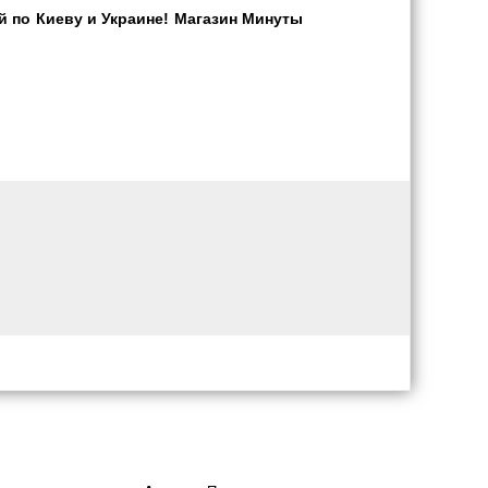
 по Киеву и Украине! Магазин Минуты