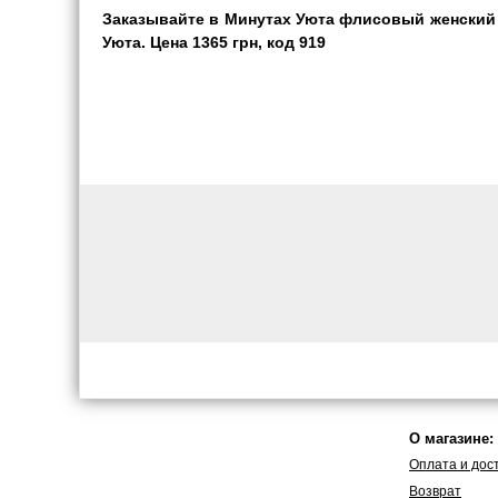
Заказывайте в Минутах Уюта флисовый женский 
Уюта. Цена 1365 грн, код 919
О магазине:
Оплата и дос
Возврат