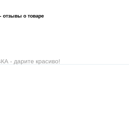
- отзывы о товаре
 - дарите красиво!