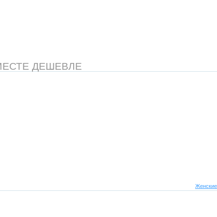
МЕСТЕ ДЕШЕВЛЕ
Женские