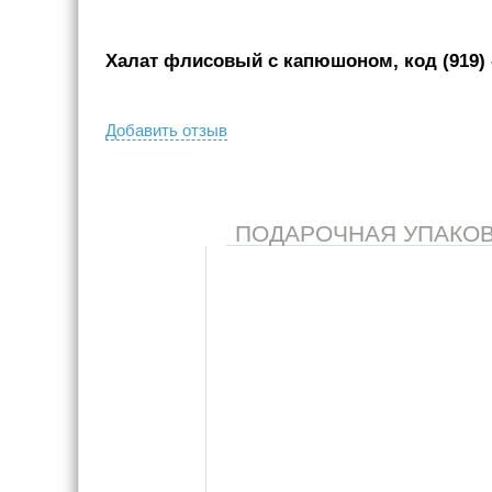
Халат флисовый с капюшоном, код (919)
Добавить отзыв
ПОДАРОЧНАЯ УПАКОВКА