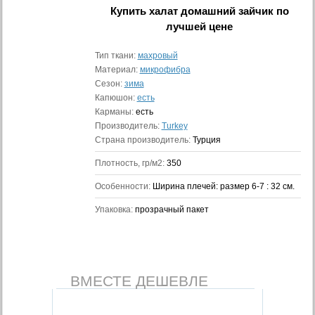
Купить
халат домашний зайчик
по
лучшей цене
Тип ткани:
махровый
Материал:
микрофибра
Сезон:
зима
Капюшон:
есть
Карманы:
есть
Производитель:
Turkey
Страна производитель:
Турция
Плотность, гр/м2:
350
Особенности:
Ширина плечей: размер 6-7 : 32 см.
Упаковка:
прозрачный пакет
ВМЕСТЕ ДЕШЕВЛЕ