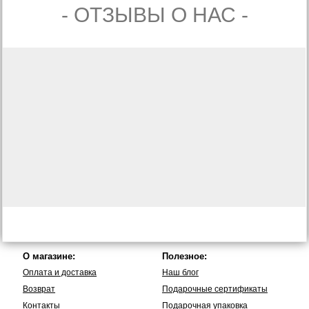
- ОТЗЫВЫ О НАС -
О магазине:
Полезное:
Оплата и доставка
Наш блог
Возврат
Подарочные сертификаты
Контакты
Подарочная упаковка