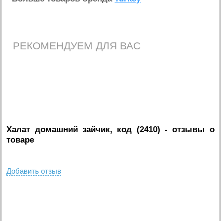
РЕКОМЕНДУЕМ ДЛЯ ВАС
Халат домашний зайчик, код (2410)
- отзывы о
товаре
Добавить отзыв