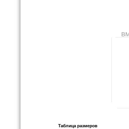
В
Таблица размеров