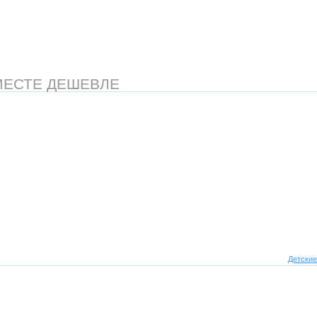
МЕСТЕ ДЕШЕВЛЕ
Детские