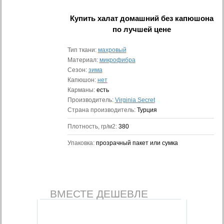
Купить
халат домашний без капюшона
по лучшей цене
Тип ткани:
махровый
Материал:
микрофибра
Сезон:
зима
Капюшон:
нет
Карманы:
есть
Производитель:
Virginia Secret
Страна производитель:
Турция
Плотность, гр/м2:
380
Упаковка:
прозрачный пакет или сумка
ВМЕСТЕ ДЕШЕВЛЕ