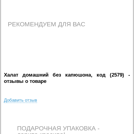
РЕКОМЕНДУЕМ ДЛЯ ВАС
Халат домашний без капюшона, код (2579)
-
отзывы о товаре
Добавить отзыв
ПОДАРОЧНАЯ УПАКОВКА -