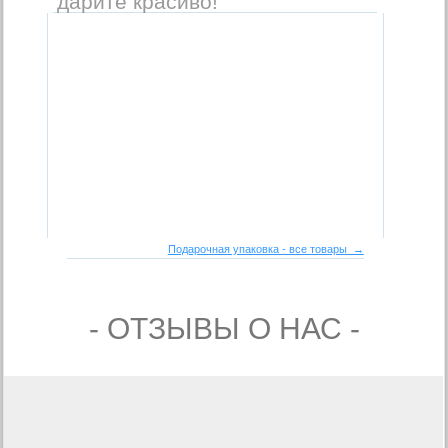
дарите красиво!
Подарочная упаковка - все товары →
- ОТЗЫВЫ О НАС -