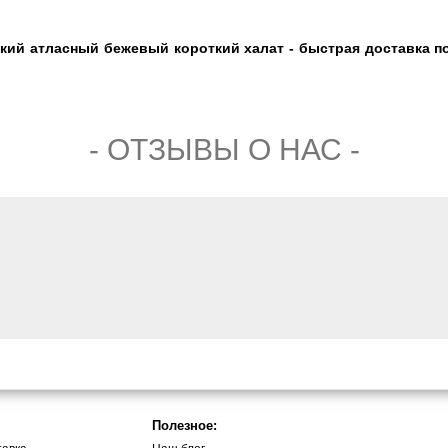
кий атласный бежевый короткий халат - быстрая доставка по
- ОТЗЫВЫ О НАС -
Полезное: