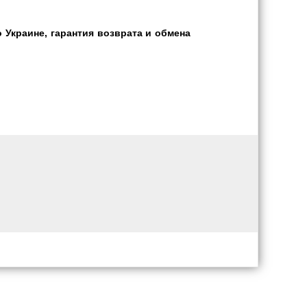
 Украине, гарантия возврата и обмена