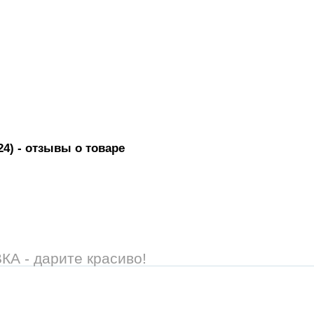
24)
- отзывы о товаре
 - дарите красиво!