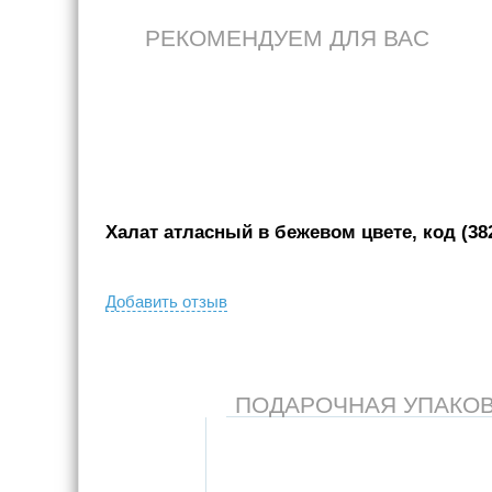
РЕКОМЕНДУЕМ ДЛЯ ВАС
Халат атласный в бежевом цвете, код (38
Добавить отзыв
ПОДАРОЧНАЯ УПАКОВКА