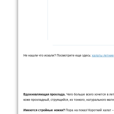
Не нашли что искали? Посмотрите еще здесь:
халаты летние
Вдохновляющая прохлада.
Чего больше всего хочется в ле
коже прохладный, струящийся, из тонкого, натурального мате
Имеются стройные ножки?
Пора на показ! Короткий халат –